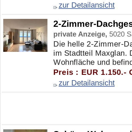
zur Detailansicht
2-Zimmer-Dachge
private Anzeige,
5020 Sa
Die helle 2-Zimmer-D
im Stadtteil Maxglan.
Wohnfläche und befind
Preis : EUR 1.150.- 
zur Detailansicht