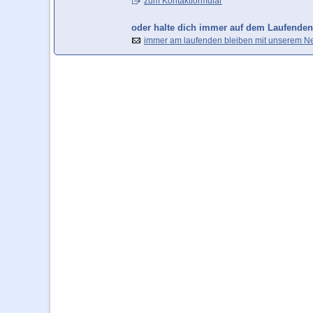
zum Kontaktformular
oder halte dich immer auf dem Laufenden
immer am laufenden bleiben mit unserem Ne